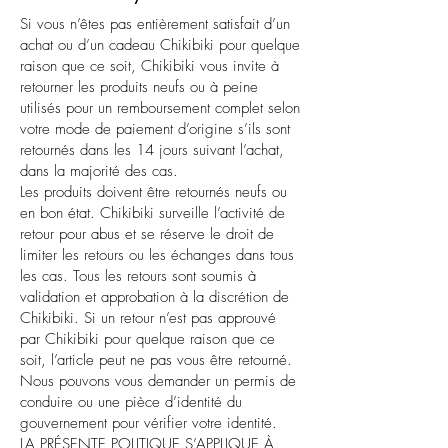
Si vous n’êtes pas entièrement satisfait d’un
achat ou d’un cadeau Chikibiki pour quelque
raison que ce soit, Chikibiki vous invite à
retourner les produits neufs ou à peine
utilisés pour un remboursement complet selon
votre mode de paiement d’origine s’ils sont
retournés dans les 14 jours suivant l’achat,
dans la majorité des cas.
Les produits doivent être retournés neufs ou
en bon état. Chikibiki surveille l’activité de
retour pour abus et se réserve le droit de
limiter les retours ou les échanges dans tous
les cas. Tous les retours sont soumis à
validation et approbation à la discrétion de
Chikibiki. Si un retour n’est pas approuvé
par Chikibiki pour quelque raison que ce
soit, l’article peut ne pas vous être retourné.
Nous pouvons vous demander un permis de
conduire ou une pièce d’identité du
gouvernement pour vérifier votre identité.
LA PRÉSENTE POLITIQUE S’APPLIQUE À