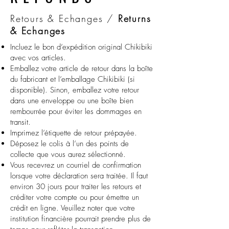
Retours & Echanges /
Returns
& Echanges
Incluez le bon d’expédition original Chikibiki
avec vos articles.
Emballez votre article de retour dans la boîte
du fabricant et l’emballage Chikibiki (si
disponible). Sinon, emballez votre retour
dans une enveloppe ou une boîte bien
rembourrée pour éviter les dommages en
transit.
Imprimez l’étiquette de retour prépayée.
Déposez le colis à l’un des points de
collecte que vous aurez sélectionné.
Vous recevrez un courriel de confirmation
lorsque votre déclaration sera traitée. Il faut
environ 30 jours pour traiter les retours et
créditer votre compte ou pour émettre un
crédit en ligne. Veuillez noter que votre
institution financière pourrait prendre plus de