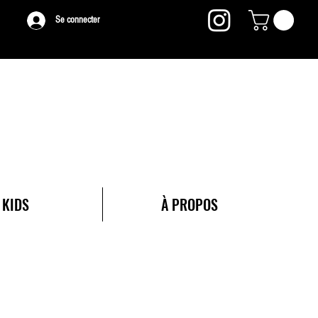
Se connecter
KIDS
À PROPOS