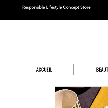
Responsible Lifestyle Concept Store
ACCUEIL
BEAUT