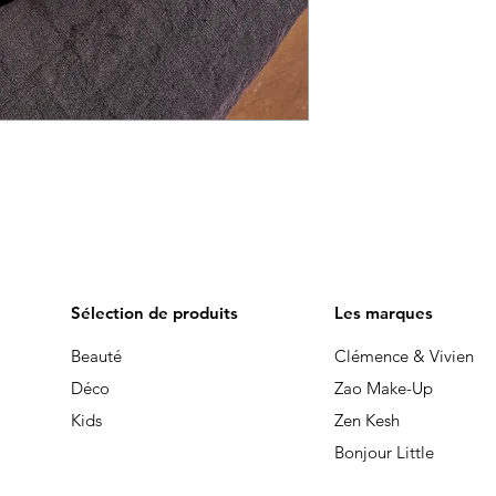
Sélection de produits
Les marques
Beauté
Clémence & Vivien
Déco
Zao Make-Up
Kids
Zen Kesh
Bonjour Little