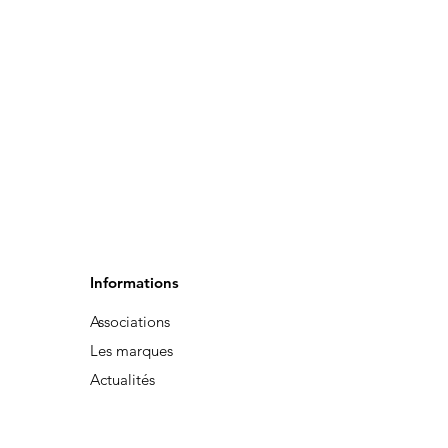
Informations
Associations
Les marques
Actualités