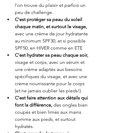
l'on trouve du plaisir et parfois un 
peu de challenge.
C'est protéger sa peau du soleil 
chaque matin, et surtout le visage, 
avec une crème de jour hydratante 
au minimum SPF30, et si possible 
SPF50, en HIVER comme en ETE
C'est hydrater sa peau chaque soir,
visage et corps, avec un sérum et 
une crème adaptés aux besoins 
spécifiques du visage, et avec une 
crème nourrissante pour le corps 
(et ne jamais oublier les pieds!).
C'est faire attention aux détails qui 
font la différence, 
des ongles bien 
coupés et bien limés aux mains 
comme aux pieds, et surtout 
hydratés.