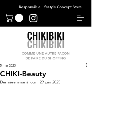
Responsible Lifestyle Concept Store
COMME UNE AUTRE FAÇON
DE FAIRE DU SHOPPING
5 mai 2023
CHIKI-Beauty
Dernière mise à jour :
29 juin 2025