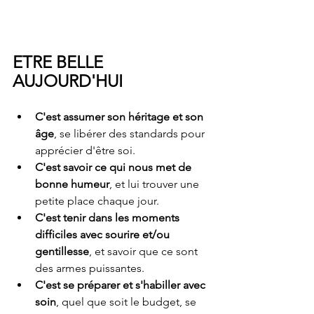
ETRE BELLE 
AUJOURD'HUI
C'est assumer son héritage et son 
âge
, se libérer des standards pour 
apprécier d'être soi.
C'est savoir ce qui nous met de 
bonne humeur
, et lui trouver une 
petite place chaque jour.
C'est tenir dans les moments 
difficiles avec sourire et/ou 
gentillesse
, et savoir que ce sont 
des armes puissantes.
C'est se préparer et s'habiller avec 
soin
, quel que soit le budget, se 