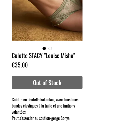
Culotte STACY "Louise Misha"
Price
€35.00
Out of Stock
Culotte en dentelle kaki clair, avec trois fines
bandes élastiques à la taille et une finitions
volantées
Peut s'associer au soutien-gorge Sonya