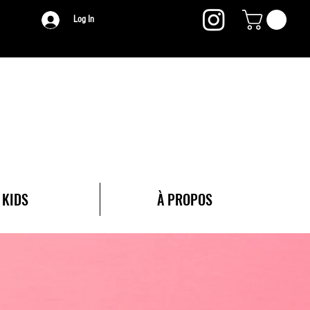
Log In
KIDS
À PROPOS