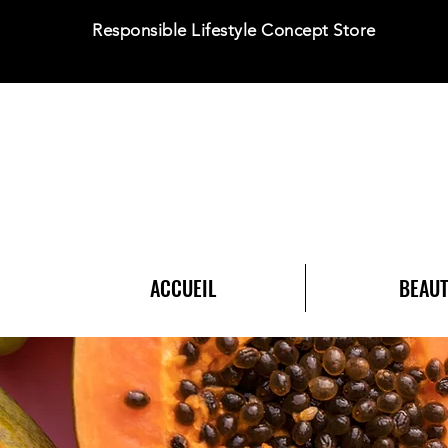
Responsible Lifestyle Concept Store
ACCUEIL
BEAUT